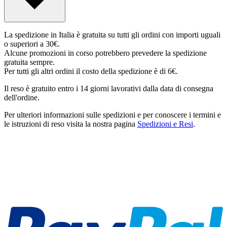
La spedizione in Italia è gratuita su tutti gli ordini con importi uguali
o superiori a 30€.
Alcune promozioni in corso potrebbero prevedere la spedizione
gratuita sempre.
Per tutti gli altri ordini il costo della spedizione è di 6€.
Il reso è gratuito entro i 14 giorni lavorativi dalla data di consegna
dell'ordine.
Per ulteriori informazioni sulle spedizioni e per conoscere i termini e
le istruzioni di reso visita la nostra pagina
Spedizioni e Resi
.