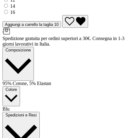
14
16
Aggiungi a carrello la taglia 10
Spedizione gratuita per ordini superiori a 30€. Consegna in 1-3
giorni lavorativi in Italia.
Composizione
95% Cotone, 5% Elastan
Colore
Blu
Spedizioni e Resi