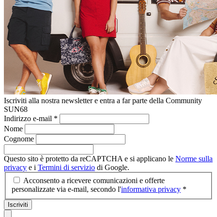
Iscriviti alla nostra newsletter e entra a far parte della Community
SUN68
Indirizzo e-mail
*
Nome
Cognome
Questo sito è protetto da reCAPTCHA e si applicano le
Norme sulla
privacy
e i
Termini di servizio
di Google.
Acconsento a ricevere comunicazioni e offerte
personalizzate via e-mail, secondo l'
informativa privacy
*
Iscriviti