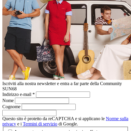
Iscriviti alla nostra newsletter e entra a far parte della Community
SUN68
Indirizzo e-mail
*
Nome
Cognome
Questo sito è protetto da reCAPTCHA e si applicano le
Norme sulla
privacy
e i
Termini di servizio
di Google.