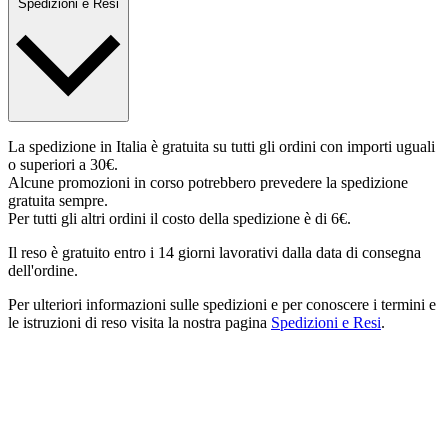
Spedizioni e Resi
La spedizione in Italia è gratuita su tutti gli ordini con importi uguali
o superiori a 30€.
Alcune promozioni in corso potrebbero prevedere la spedizione
gratuita sempre.
Per tutti gli altri ordini il costo della spedizione è di 6€.
Il reso è gratuito entro i 14 giorni lavorativi dalla data di consegna
dell'ordine.
Per ulteriori informazioni sulle spedizioni e per conoscere i termini e
le istruzioni di reso visita la nostra pagina
Spedizioni e Resi
.