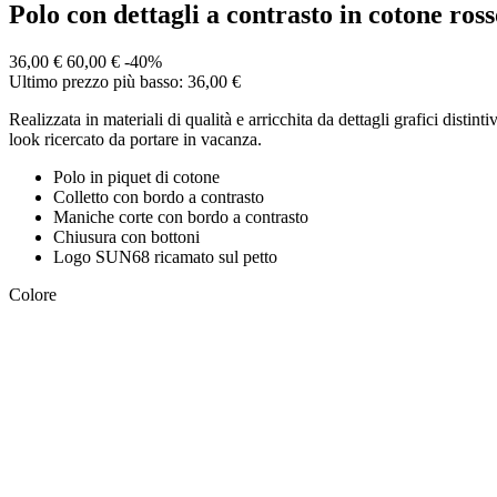
Polo con dettagli a contrasto in cotone ross
36,00 €
60,00 €
-40%
Ultimo prezzo più basso: 36,00 €
Realizzata in materiali di qualità e arricchita da dettagli grafici disti
look ricercato da portare in vacanza.
Polo in piquet di cotone
Colletto con bordo a contrasto
Maniche corte con bordo a contrasto
Chiusura con bottoni
Logo SUN68 ricamato sul petto
Colore