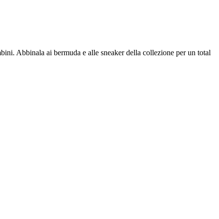
bambini. Abbinala ai bermuda e alle sneaker della collezione per un total