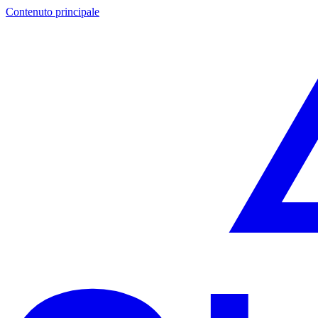
Contenuto principale