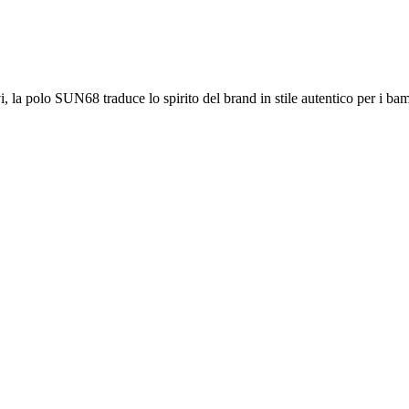
ntivi, la polo SUN68 traduce lo spirito del brand in stile autentico per i 