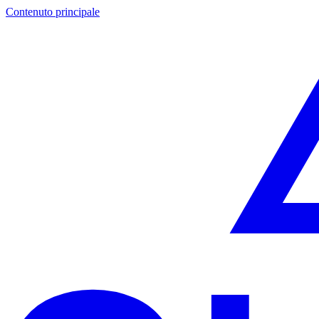
Contenuto principale