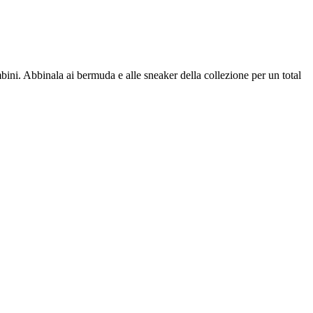
bambini. Abbinala ai bermuda e alle sneaker della collezione per un total