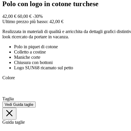
Polo con logo in cotone turchese
42,00 €
60,00 €
-30%
Ultimo prezzo più basso: 42,00 €
Realizzata in materiali di qualità e arricchita da dettagli grafici disti
look ricercato da portare in vacanza.
Polo in piquet di cotone
Colletto a costine
Maniche corte
Chiusura con bottoni
Logo SUN68 ricamato sul petto
Colore
Taglia
Vedi Guida taglie
Guida taglie