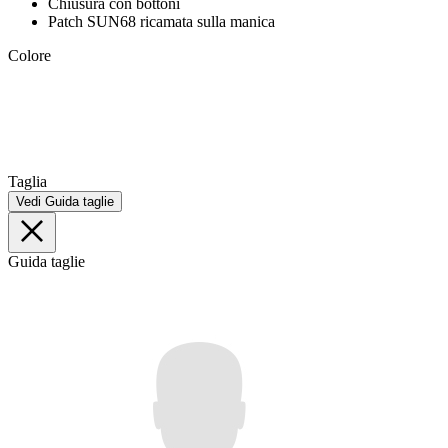
Chiusura con bottoni
Patch SUN68 ricamata sulla manica
Colore
Taglia
Vedi Guida taglie
Guida taglie