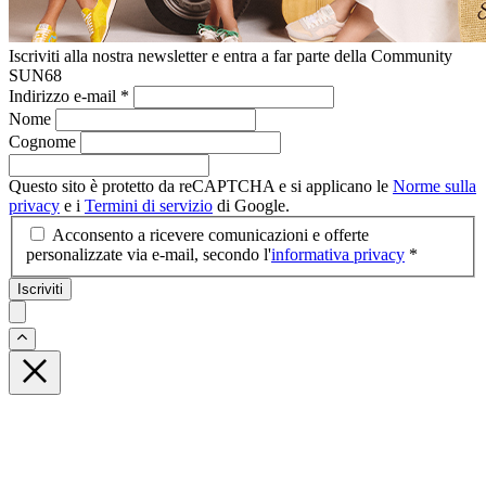
Iscriviti alla nostra newsletter e entra a far parte della Community
SUN68
Indirizzo e-mail
*
Nome
Cognome
Questo sito è protetto da reCAPTCHA e si applicano le
Norme sulla
privacy
e i
Termini di servizio
di Google.
Acconsento a ricevere comunicazioni e offerte
personalizzate via e-mail, secondo l'
informativa privacy
*
Iscriviti