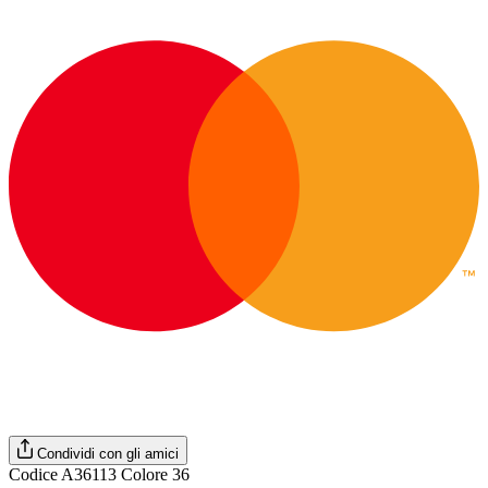
Condividi con gli amici
Codice A36113 Colore 36