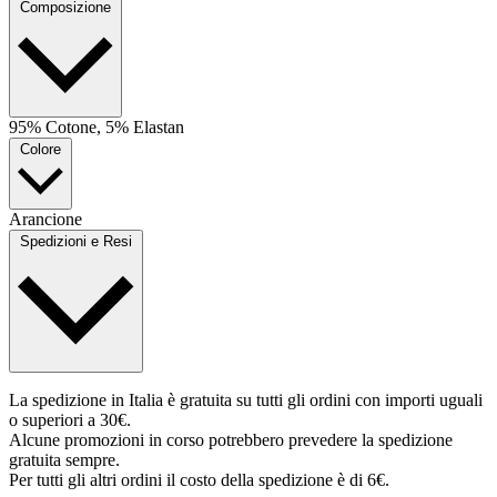
Composizione
95% Cotone, 5% Elastan
Colore
Arancione
Spedizioni e Resi
La spedizione in Italia è gratuita su tutti gli ordini con importi uguali
o superiori a 30€.
Alcune promozioni in corso potrebbero prevedere la spedizione
gratuita sempre.
Per tutti gli altri ordini il costo della spedizione è di 6€.