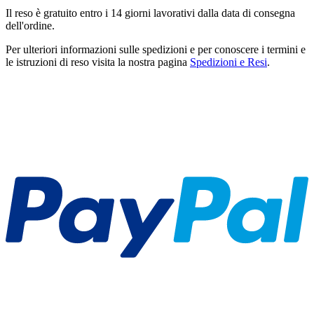
Il reso è gratuito entro i 14 giorni lavorativi dalla data di consegna
dell'ordine.
Per ulteriori informazioni sulle spedizioni e per conoscere i termini e
le istruzioni di reso visita la nostra pagina
Spedizioni e Resi
.