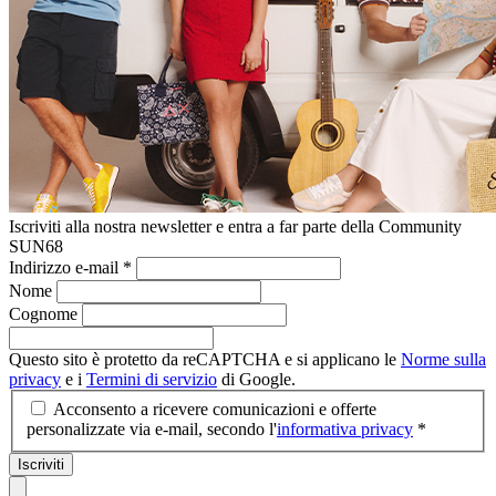
Iscriviti alla nostra newsletter e entra a far parte della Community
SUN68
Indirizzo e-mail
*
Nome
Cognome
Questo sito è protetto da reCAPTCHA e si applicano le
Norme sulla
privacy
e i
Termini di servizio
di Google.
Acconsento a ricevere comunicazioni e offerte
personalizzate via e-mail, secondo l'
informativa privacy
*
Iscriviti