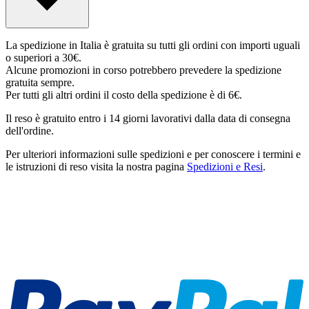
La spedizione in Italia è gratuita su tutti gli ordini con importi uguali
o superiori a 30€.
Alcune promozioni in corso potrebbero prevedere la spedizione
gratuita sempre.
Per tutti gli altri ordini il costo della spedizione è di 6€.
Il reso è gratuito entro i 14 giorni lavorativi dalla data di consegna
dell'ordine.
Per ulteriori informazioni sulle spedizioni e per conoscere i termini e
le istruzioni di reso visita la nostra pagina
Spedizioni e Resi
.