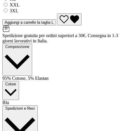
XXL
3XL
Aggiungi a carrello la taglia L
Spedizione gratuita per ordini superiori a 30€. Consegna in 1-3
giorni lavorativi in Italia.
Composizione
95% Cotone, 5% Elastan
Colore
Blu
Spedizioni e Resi