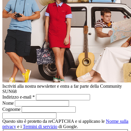
Iscriviti alla nostra newsletter e entra a far parte della Community
SUN68
Indirizzo e-mail
*
Nome
Cognome
Questo sito è protetto da reCAPTCHA e si applicano le
Norme sulla
privacy
e i
Termini di servizio
di Google.