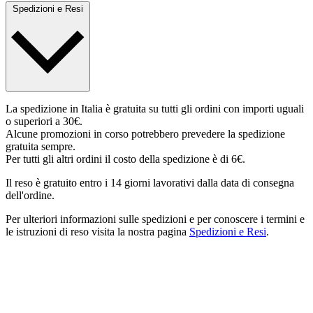
Spedizioni e Resi
La spedizione in Italia è gratuita su tutti gli ordini con importi uguali
o superiori a 30€.
Alcune promozioni in corso potrebbero prevedere la spedizione
gratuita sempre.
Per tutti gli altri ordini il costo della spedizione è di 6€.
Il reso è gratuito entro i 14 giorni lavorativi dalla data di consegna
dell'ordine.
Per ulteriori informazioni sulle spedizioni e per conoscere i termini e
le istruzioni di reso visita la nostra pagina
Spedizioni e Resi
.