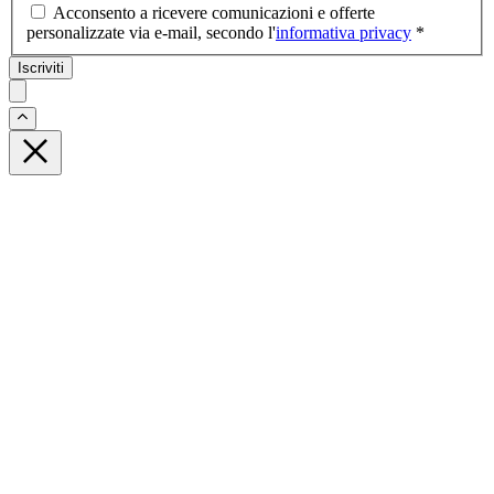
Acconsento a ricevere comunicazioni e offerte
personalizzate via e-mail, secondo l'
informativa privacy
*
Iscriviti