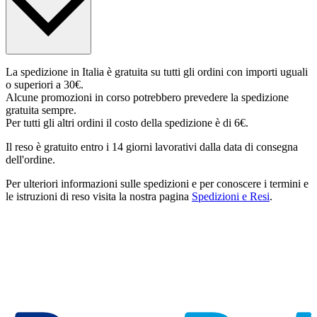
La spedizione in Italia è gratuita su tutti gli ordini con importi uguali
o superiori a 30€.
Alcune promozioni in corso potrebbero prevedere la spedizione
gratuita sempre.
Per tutti gli altri ordini il costo della spedizione è di 6€.
Il reso è gratuito entro i 14 giorni lavorativi dalla data di consegna
dell'ordine.
Per ulteriori informazioni sulle spedizioni e per conoscere i termini e
le istruzioni di reso visita la nostra pagina
Spedizioni e Resi
.