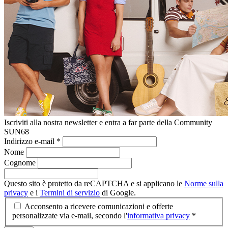
Iscriviti alla nostra newsletter e entra a far parte della Community
SUN68
Indirizzo e-mail
*
Nome
Cognome
Questo sito è protetto da reCAPTCHA e si applicano le
Norme sulla
privacy
e i
Termini di servizio
di Google.
Acconsento a ricevere comunicazioni e offerte
personalizzate via e-mail, secondo l'
informativa privacy
*