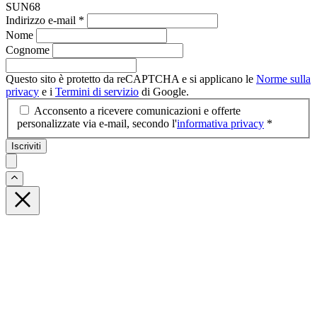
SUN68
Indirizzo e-mail
*
Nome
Cognome
Questo sito è protetto da reCAPTCHA e si applicano le
Norme sulla
privacy
e i
Termini di servizio
di Google.
Acconsento a ricevere comunicazioni e offerte
personalizzate via e-mail, secondo l'
informativa privacy
*
Iscriviti