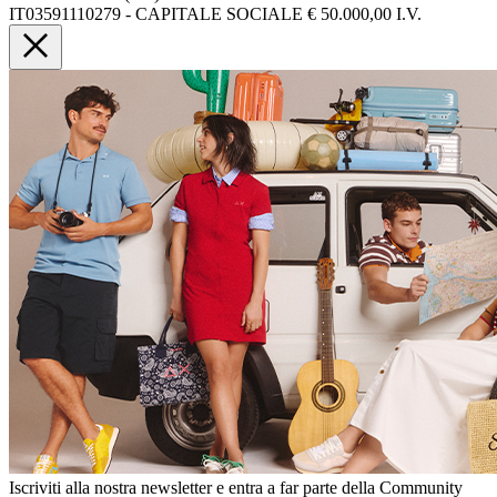
IT03591110279 - CAPITALE SOCIALE € 50.000,00 I.V.
Iscriviti alla nostra newsletter e entra a far parte della Community