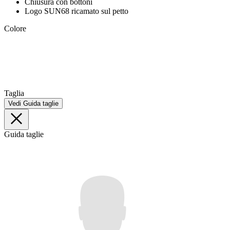
Chiusura con bottoni
Logo SUN68 ricamato sul petto
Colore
Taglia
Vedi Guida taglie
Guida taglie