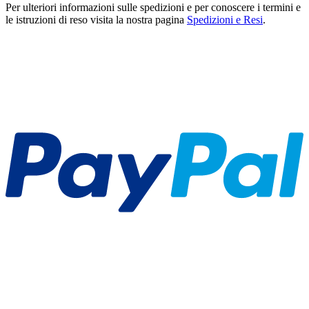
Per ulteriori informazioni sulle spedizioni e per conoscere i termini e
le istruzioni di reso visita la nostra pagina
Spedizioni e Resi
.