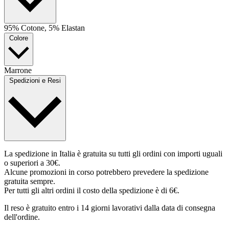
95% Cotone, 5% Elastan
Colore
Marrone
Spedizioni e Resi
La spedizione in Italia è gratuita su tutti gli ordini con importi uguali
o superiori a 30€.
Alcune promozioni in corso potrebbero prevedere la spedizione
gratuita sempre.
Per tutti gli altri ordini il costo della spedizione è di 6€.
Il reso è gratuito entro i 14 giorni lavorativi dalla data di consegna
dell'ordine.