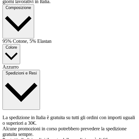
giorni lavorativi in Italia.
Composizione
95% Cotone, 5% Elastan
Colore
Azzurro
Spedizioni e Resi
La spedizione in Italia è gratuita su tutti gli ordini con importi uguali
o superiori a 30€.
Alcune promozioni in corso potrebbero prevedere la spedizione
gratuita sempre.