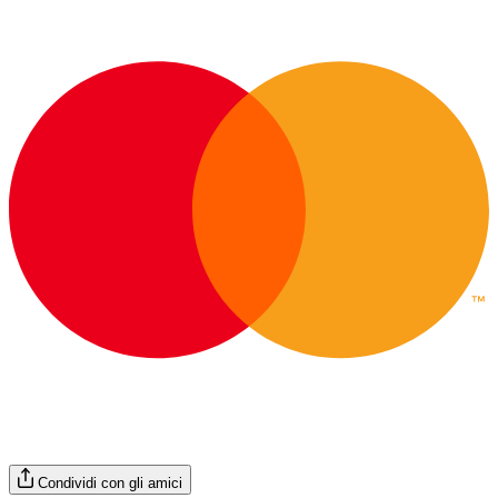
Condividi con gli amici