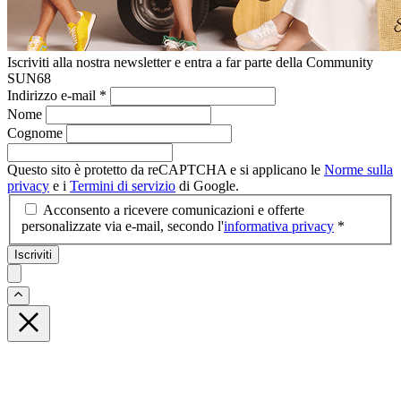
Iscriviti alla nostra newsletter e entra a far parte della Community
SUN68
Indirizzo e-mail
*
Nome
Cognome
Questo sito è protetto da reCAPTCHA e si applicano le
Norme sulla
privacy
e i
Termini di servizio
di Google.
Acconsento a ricevere comunicazioni e offerte
personalizzate via e-mail, secondo l'
informativa privacy
*
Iscriviti