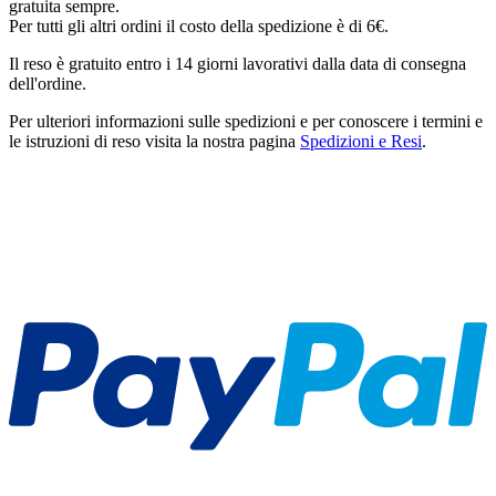
gratuita sempre.
Per tutti gli altri ordini il costo della spedizione è di 6€.
Il reso è gratuito entro i 14 giorni lavorativi dalla data di consegna
dell'ordine.
Per ulteriori informazioni sulle spedizioni e per conoscere i termini e
le istruzioni di reso visita la nostra pagina
Spedizioni e Resi
.