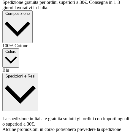
Spedizione gratuita per ordini superiori a 30€. Consegna in 1-3
giorni lavorativi in Italia.
Composizione
100% Cotone
Colore
Blu
Spedizioni e Resi
La spedizione in Italia è gratuita su tutti gli ordini con importi uguali
o superiori a 30€.
Alcune promozioni in corso potrebbero prevedere la spedizione