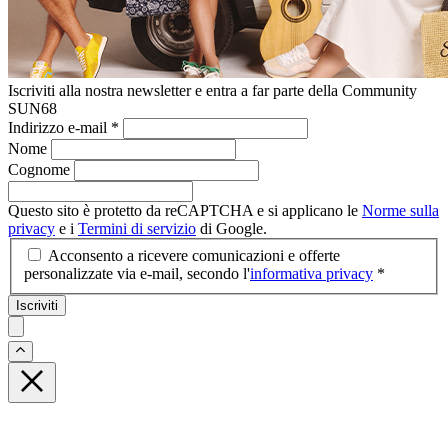
Iscriviti alla nostra newsletter e entra a far parte della Community
SUN68
Indirizzo e-mail
*
Nome
Cognome
Questo sito è protetto da reCAPTCHA e si applicano le
Norme sulla
privacy
e i
Termini di servizio
di Google.
Acconsento a ricevere comunicazioni e offerte
personalizzate via e-mail, secondo l'
informativa privacy
*
Iscriviti