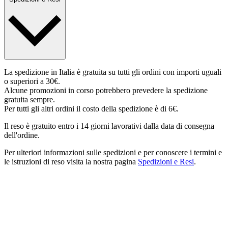
La spedizione in Italia è gratuita su tutti gli ordini con importi uguali
o superiori a 30€.
Alcune promozioni in corso potrebbero prevedere la spedizione
gratuita sempre.
Per tutti gli altri ordini il costo della spedizione è di 6€.
Il reso è gratuito entro i 14 giorni lavorativi dalla data di consegna
dell'ordine.
Per ulteriori informazioni sulle spedizioni e per conoscere i termini e
le istruzioni di reso visita la nostra pagina
Spedizioni e Resi
.