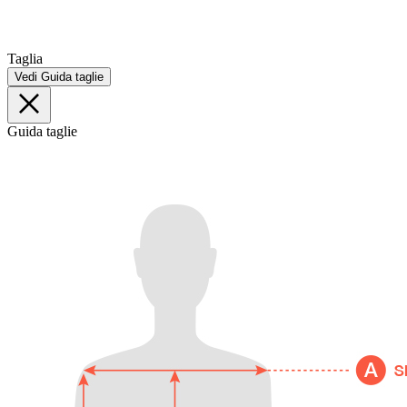
Taglia
Vedi Guida taglie
Guida taglie