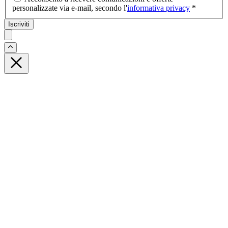
personalizzate via e-mail, secondo l'
informativa privacy
*
Iscriviti