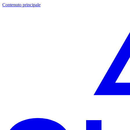
Contenuto principale