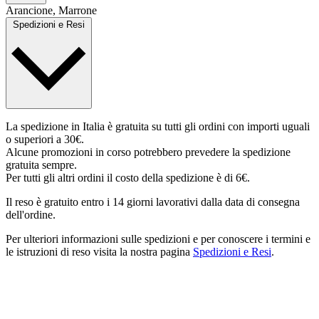
Arancione, Marrone
Spedizioni e Resi
La spedizione in Italia è gratuita su tutti gli ordini con importi uguali
o superiori a 30€.
Alcune promozioni in corso potrebbero prevedere la spedizione
gratuita sempre.
Per tutti gli altri ordini il costo della spedizione è di 6€.
Il reso è gratuito entro i 14 giorni lavorativi dalla data di consegna
dell'ordine.
Per ulteriori informazioni sulle spedizioni e per conoscere i termini e
le istruzioni di reso visita la nostra pagina
Spedizioni e Resi
.