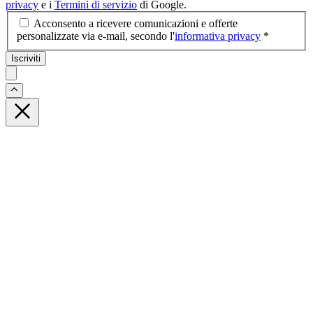
privacy
e i
Termini di servizio
di Google.
Acconsento a ricevere comunicazioni e offerte
personalizzate via e-mail, secondo l'
informativa privacy
*
Iscriviti