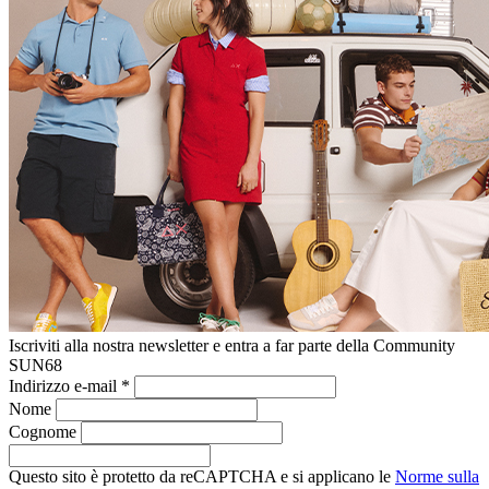
Iscriviti alla nostra newsletter e entra a far parte della Community
SUN68
Indirizzo e-mail
*
Nome
Cognome
Questo sito è protetto da reCAPTCHA e si applicano le
Norme sulla