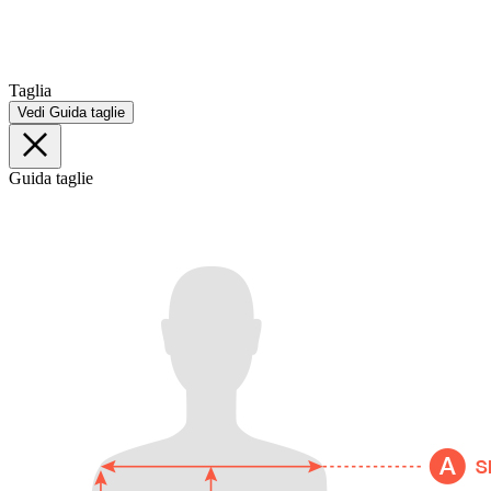
Taglia
Vedi Guida taglie
Guida taglie