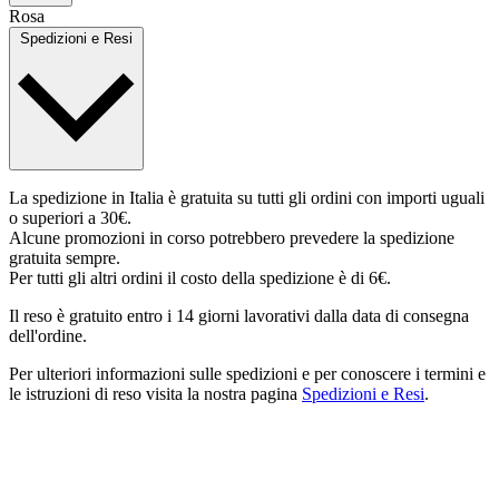
Rosa
Spedizioni e Resi
La spedizione in Italia è gratuita su tutti gli ordini con importi uguali
o superiori a 30€.
Alcune promozioni in corso potrebbero prevedere la spedizione
gratuita sempre.
Per tutti gli altri ordini il costo della spedizione è di 6€.
Il reso è gratuito entro i 14 giorni lavorativi dalla data di consegna
dell'ordine.
Per ulteriori informazioni sulle spedizioni e per conoscere i termini e
le istruzioni di reso visita la nostra pagina
Spedizioni e Resi
.