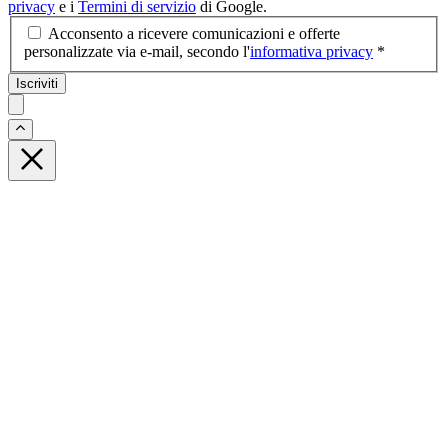
privacy
e i
Termini di servizio
di Google.
Acconsento a ricevere comunicazioni e offerte
personalizzate via e-mail, secondo l'
informativa privacy
*
Iscriviti