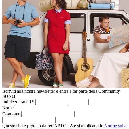
Iscriviti alla nostra newsletter e entra a far parte della Community
SUN68
Indirizzo e-mail
*
Nome
Cognome
Questo sito è protetto da reCAPTCHA e si applicano le
Norme sulla