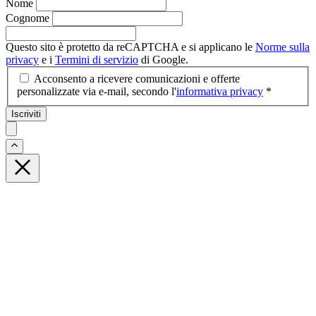
Nome
Cognome
Questo sito è protetto da reCAPTCHA e si applicano le
Norme sulla
privacy
e i
Termini di servizio
di Google.
Acconsento a ricevere comunicazioni e offerte
personalizzate via e-mail, secondo l'
informativa privacy
*
Iscriviti