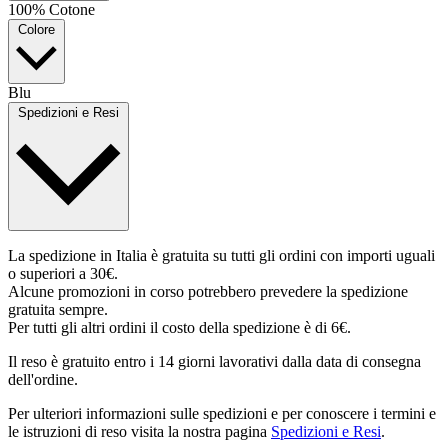
100% Cotone
Colore
Blu
Spedizioni e Resi
La spedizione in Italia è gratuita su tutti gli ordini con importi uguali
o superiori a 30€.
Alcune promozioni in corso potrebbero prevedere la spedizione
gratuita sempre.
Per tutti gli altri ordini il costo della spedizione è di 6€.
Il reso è gratuito entro i 14 giorni lavorativi dalla data di consegna
dell'ordine.
Per ulteriori informazioni sulle spedizioni e per conoscere i termini e
le istruzioni di reso visita la nostra pagina
Spedizioni e Resi
.