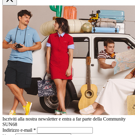
Iscriviti alla nostra newsletter e entra a far parte della Community
SUN68
Indirizzo e-mail
*