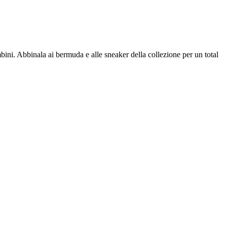
bambini. Abbinala ai bermuda e alle sneaker della collezione per un total