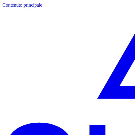
Contenuto principale