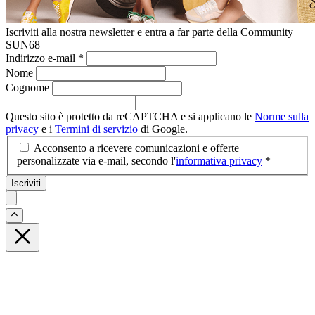
Iscriviti alla nostra newsletter e entra a far parte della Community
SUN68
Indirizzo e-mail
*
Nome
Cognome
Questo sito è protetto da reCAPTCHA e si applicano le
Norme sulla
privacy
e i
Termini di servizio
di Google.
Acconsento a ricevere comunicazioni e offerte
personalizzate via e-mail, secondo l'
informativa privacy
*
Iscriviti