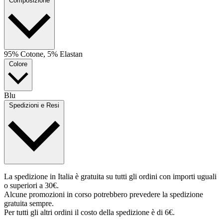
Composizione
95% Cotone, 5% Elastan
Colore
Blu
Spedizioni e Resi
La spedizione in Italia è gratuita su tutti gli ordini con importi uguali
o superiori a 30€.
Alcune promozioni in corso potrebbero prevedere la spedizione
gratuita sempre.
Per tutti gli altri ordini il costo della spedizione è di 6€.