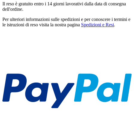
Il reso è gratuito entro i 14 giorni lavorativi dalla data di consegna
dell'ordine.
Per ulteriori informazioni sulle spedizioni e per conoscere i termini e
le istruzioni di reso visita la nostra pagina
Spedizioni e Resi
.