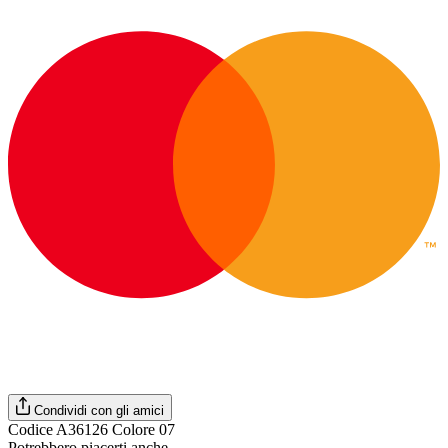
Condividi con gli amici
Codice A36126 Colore 07
Potrebbero piacerti anche