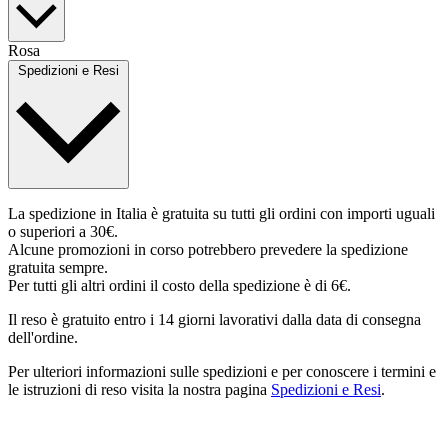
Rosa
Spedizioni e Resi
La spedizione in Italia è gratuita su tutti gli ordini con importi uguali
o superiori a 30€.
Alcune promozioni in corso potrebbero prevedere la spedizione
gratuita sempre.
Per tutti gli altri ordini il costo della spedizione è di 6€.
Il reso è gratuito entro i 14 giorni lavorativi dalla data di consegna
dell'ordine.
Per ulteriori informazioni sulle spedizioni e per conoscere i termini e
le istruzioni di reso visita la nostra pagina
Spedizioni e Resi
.