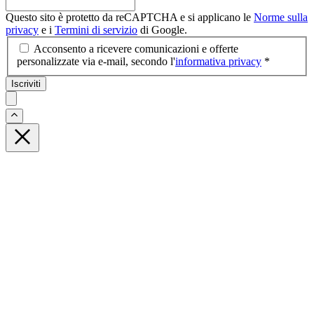
Questo sito è protetto da reCAPTCHA e si applicano le
Norme sulla
privacy
e i
Termini di servizio
di Google.
Acconsento a ricevere comunicazioni e offerte
personalizzate via e-mail, secondo l'
informativa privacy
*
Iscriviti