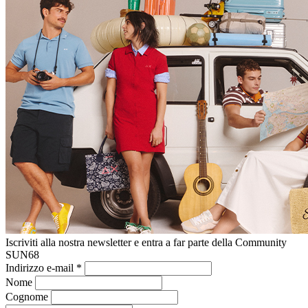
Iscriviti alla nostra newsletter e entra a far parte della Community
SUN68
Indirizzo e-mail
*
Nome
Cognome