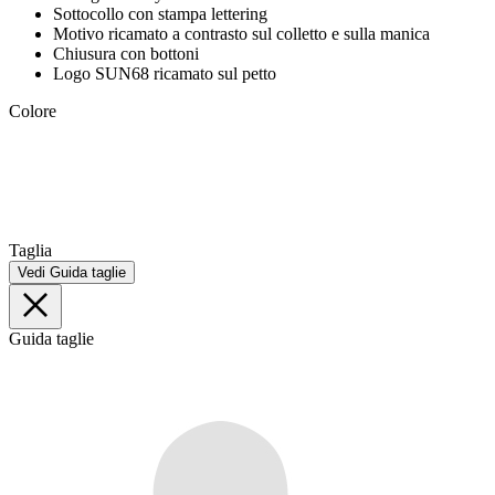
Sottocollo con stampa lettering
Motivo ricamato a contrasto sul colletto e sulla manica
Chiusura con bottoni
Logo SUN68 ricamato sul petto
Colore
Taglia
Vedi Guida taglie
Guida taglie