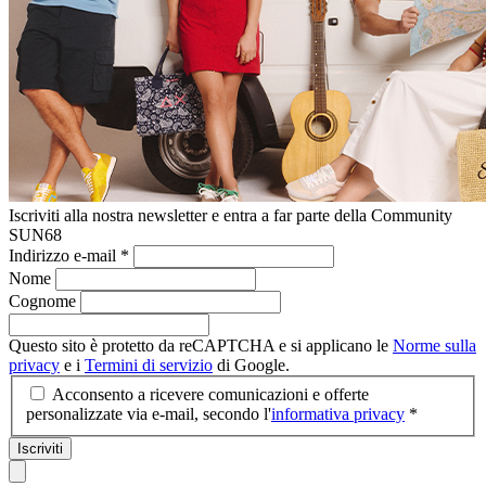
Iscriviti alla nostra newsletter e entra a far parte della Community
SUN68
Indirizzo e-mail
*
Nome
Cognome
Questo sito è protetto da reCAPTCHA e si applicano le
Norme sulla
privacy
e i
Termini di servizio
di Google.
Acconsento a ricevere comunicazioni e offerte
personalizzate via e-mail, secondo l'
informativa privacy
*
Iscriviti