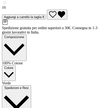
16
Aggiungi a carrello la taglia 8
Spedizione gratuita per ordini superiori a 30€. Consegna in 1-3
giorni lavorativi in Italia.
Composizione
100% Cotone
Colore
Verde
Spedizioni e Resi