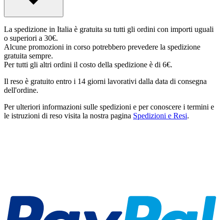
La spedizione in Italia è gratuita su tutti gli ordini con importi uguali
o superiori a 30€.
Alcune promozioni in corso potrebbero prevedere la spedizione
gratuita sempre.
Per tutti gli altri ordini il costo della spedizione è di 6€.
Il reso è gratuito entro i 14 giorni lavorativi dalla data di consegna
dell'ordine.
Per ulteriori informazioni sulle spedizioni e per conoscere i termini e
le istruzioni di reso visita la nostra pagina
Spedizioni e Resi
.