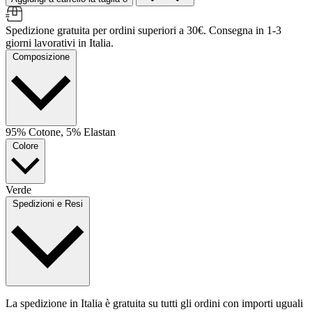
Spedizione gratuita per ordini superiori a 30€. Consegna in 1-3
giorni lavorativi in Italia.
Composizione
95% Cotone, 5% Elastan
Colore
Verde
Spedizioni e Resi
La spedizione in Italia è gratuita su tutti gli ordini con importi uguali