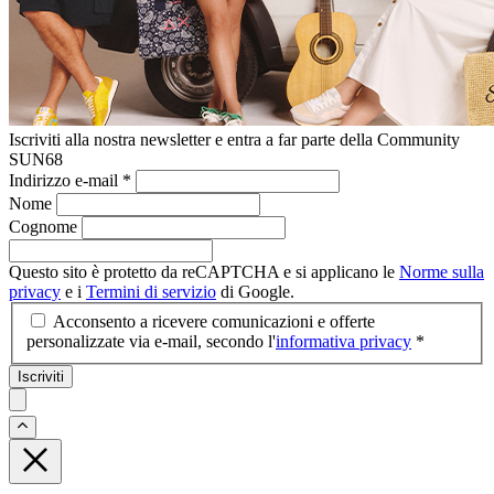
Iscriviti alla nostra newsletter e entra a far parte della Community
SUN68
Indirizzo e-mail
*
Nome
Cognome
Questo sito è protetto da reCAPTCHA e si applicano le
Norme sulla
privacy
e i
Termini di servizio
di Google.
Acconsento a ricevere comunicazioni e offerte
personalizzate via e-mail, secondo l'
informativa privacy
*
Iscriviti