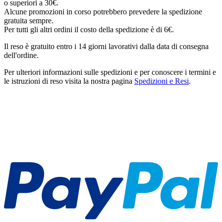
o superiori a 30€.
Alcune promozioni in corso potrebbero prevedere la spedizione
gratuita sempre.
Per tutti gli altri ordini il costo della spedizione è di 6€.
Il reso è gratuito entro i 14 giorni lavorativi dalla data di consegna
dell'ordine.
Per ulteriori informazioni sulle spedizioni e per conoscere i termini e
le istruzioni di reso visita la nostra pagina
Spedizioni e Resi
.