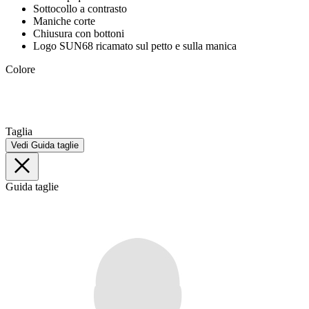
Sottocollo a contrasto
Maniche corte
Chiusura con bottoni
Logo SUN68 ricamato sul petto e sulla manica
Colore
Taglia
Vedi Guida taglie
Guida taglie