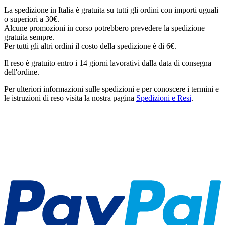
La spedizione in Italia è gratuita su tutti gli ordini con importi uguali
o superiori a 30€.
Alcune promozioni in corso potrebbero prevedere la spedizione
gratuita sempre.
Per tutti gli altri ordini il costo della spedizione è di 6€.
Il reso è gratuito entro i 14 giorni lavorativi dalla data di consegna
dell'ordine.
Per ulteriori informazioni sulle spedizioni e per conoscere i termini e
le istruzioni di reso visita la nostra pagina
Spedizioni e Resi
.