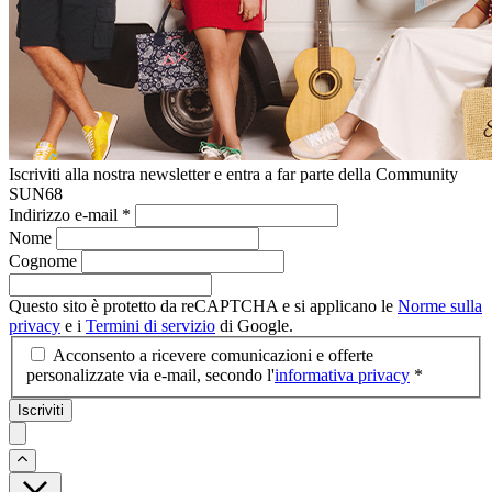
Iscriviti alla nostra newsletter e entra a far parte della Community
SUN68
Indirizzo e-mail
*
Nome
Cognome
Questo sito è protetto da reCAPTCHA e si applicano le
Norme sulla
privacy
e i
Termini di servizio
di Google.
Acconsento a ricevere comunicazioni e offerte
personalizzate via e-mail, secondo l'
informativa privacy
*
Iscriviti