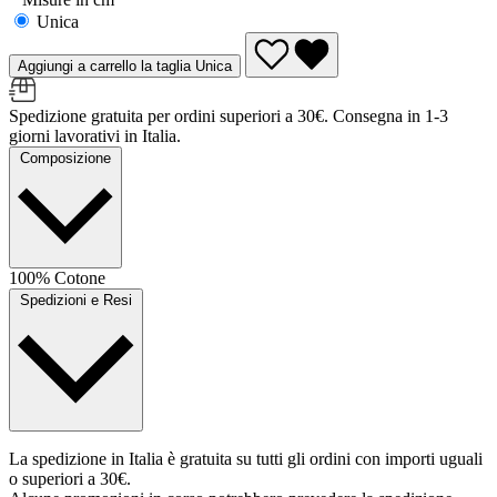
Unica
Aggiungi a carrello la taglia Unica
Spedizione gratuita per ordini superiori a 30€. Consegna in 1-3
giorni lavorativi in Italia.
Composizione
100% Cotone
Spedizioni e Resi
La spedizione in Italia è gratuita su tutti gli ordini con importi uguali
o superiori a 30€.