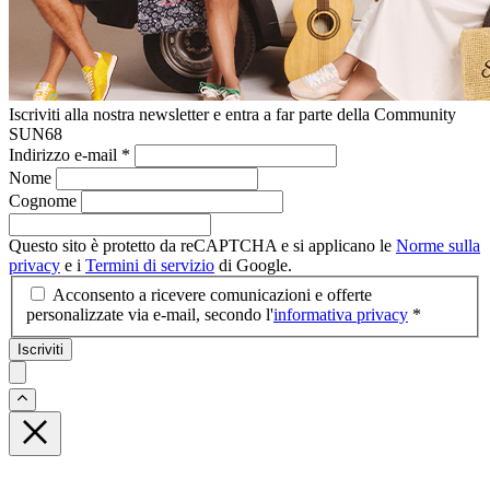
Iscriviti alla nostra newsletter e entra a far parte della Community
SUN68
Indirizzo e-mail
*
Nome
Cognome
Questo sito è protetto da reCAPTCHA e si applicano le
Norme sulla
privacy
e i
Termini di servizio
di Google.
Acconsento a ricevere comunicazioni e offerte
personalizzate via e-mail, secondo l'
informativa privacy
*
Iscriviti