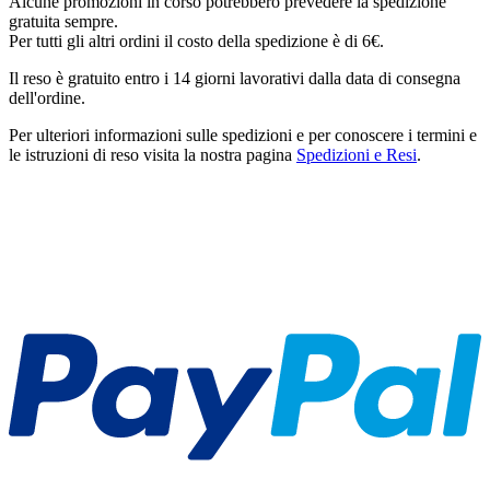
Alcune promozioni in corso potrebbero prevedere la spedizione
gratuita sempre.
Per tutti gli altri ordini il costo della spedizione è di 6€.
Il reso è gratuito entro i 14 giorni lavorativi dalla data di consegna
dell'ordine.
Per ulteriori informazioni sulle spedizioni e per conoscere i termini e
le istruzioni di reso visita la nostra pagina
Spedizioni e Resi
.