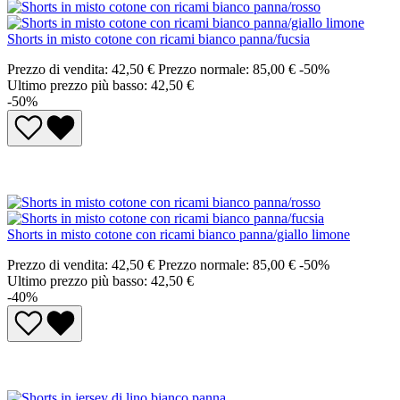
Shorts in misto cotone con ricami bianco panna/fucsia
Prezzo di vendita:
42,50 €
Prezzo normale:
85,00 €
-50%
Ultimo prezzo più basso: 42,50 €
-50%
Shorts in misto cotone con ricami bianco panna/giallo limone
Prezzo di vendita:
42,50 €
Prezzo normale:
85,00 €
-50%
Ultimo prezzo più basso: 42,50 €
-40%