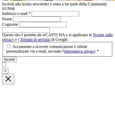
Iscriviti alla nostra newsletter e entra a far parte della Community
SUN68
Indirizzo e-mail
*
Nome
Cognome
Questo sito è protetto da reCAPTCHA e si applicano le
Norme sulla
privacy
e i
Termini di servizio
di Google.
Acconsento a ricevere comunicazioni e offerte
personalizzate via e-mail, secondo l'
informativa privacy
*
Iscriviti