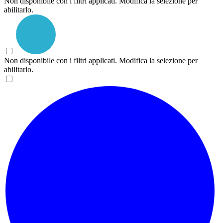
Non disponibile con i filtri applicati. Modifica la selezione per
abilitarlo.
Non disponibile con i filtri applicati. Modifica la selezione per
abilitarlo.