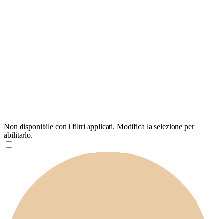
Non disponibile con i filtri applicati. Modifica la selezione per
abilitarlo.