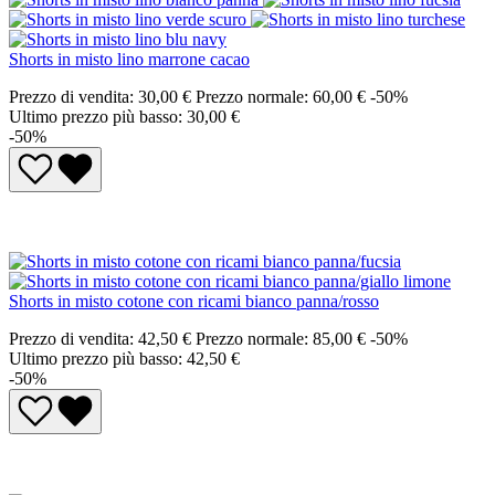
Shorts in misto lino marrone cacao
Prezzo di vendita:
30,00 €
Prezzo normale:
60,00 €
-50%
Ultimo prezzo più basso: 30,00 €
-50%
Shorts in misto cotone con ricami bianco panna/rosso
Prezzo di vendita:
42,50 €
Prezzo normale:
85,00 €
-50%
Ultimo prezzo più basso: 42,50 €
-50%