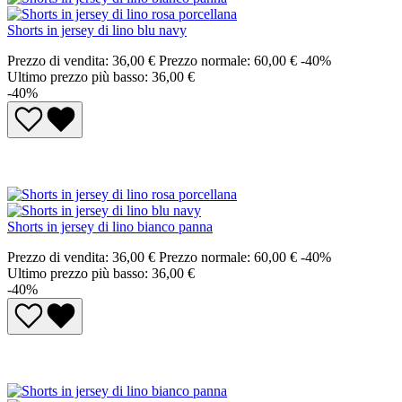
Shorts in jersey di lino blu navy
Prezzo di vendita:
36,00 €
Prezzo normale:
60,00 €
-40%
Ultimo prezzo più basso: 36,00 €
-40%
Shorts in jersey di lino bianco panna
Prezzo di vendita:
36,00 €
Prezzo normale:
60,00 €
-40%
Ultimo prezzo più basso: 36,00 €
-40%