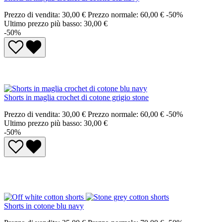
Prezzo di vendita:
30,00 €
Prezzo normale:
60,00 €
-50%
Ultimo prezzo più basso: 30,00 €
-50%
Shorts in maglia crochet di cotone grigio stone
Prezzo di vendita:
30,00 €
Prezzo normale:
60,00 €
-50%
Ultimo prezzo più basso: 30,00 €
-50%
Shorts in cotone blu navy