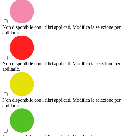
Non disponibile con i filtri applicati. Modifica la selezione per
abilitarlo.
Non disponibile con i filtri applicati. Modifica la selezione per
abilitarlo.
Non disponibile con i filtri applicati. Modifica la selezione per
abilitarlo.