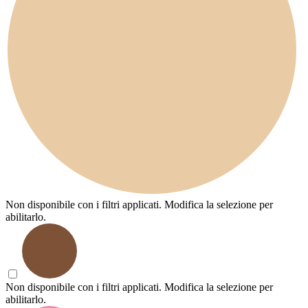
Non disponibile con i filtri applicati. Modifica la selezione per
abilitarlo.
Non disponibile con i filtri applicati. Modifica la selezione per
abilitarlo.