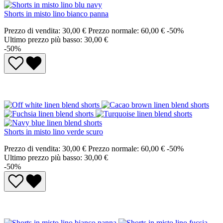
Shorts in misto lino bianco panna
Prezzo di vendita:
30,00 €
Prezzo normale:
60,00 €
-50%
Ultimo prezzo più basso: 30,00 €
-50%
Shorts in misto lino verde scuro
Prezzo di vendita:
30,00 €
Prezzo normale:
60,00 €
-50%
Ultimo prezzo più basso: 30,00 €
-50%