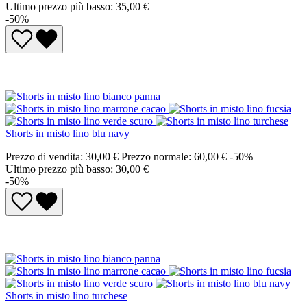
Ultimo prezzo più basso: 35,00 €
-50%
Shorts in misto lino blu navy
Prezzo di vendita:
30,00 €
Prezzo normale:
60,00 €
-50%
Ultimo prezzo più basso: 30,00 €
-50%
Shorts in misto lino turchese