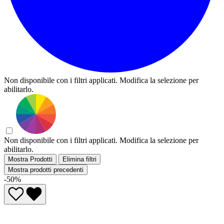
Non disponibile con i filtri applicati. Modifica la selezione per
abilitarlo.
Non disponibile con i filtri applicati. Modifica la selezione per
abilitarlo.
Mostra Prodotti
Elimina filtri
Mostra prodotti precedenti
-50%