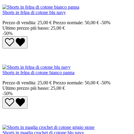
Shorts in felpa di cotone blu navy
Prezzo di vendita:
25,00 €
Prezzo normale:
50,00 €
-50%
Ultimo prezzo più basso: 25,00 €
-50%
Shorts in felpa di cotone bianco panna
Prezzo di vendita:
25,00 €
Prezzo normale:
50,00 €
-50%
Ultimo prezzo più basso: 25,00 €
-50%
Shorts in maglia crochet di cotone blu navy