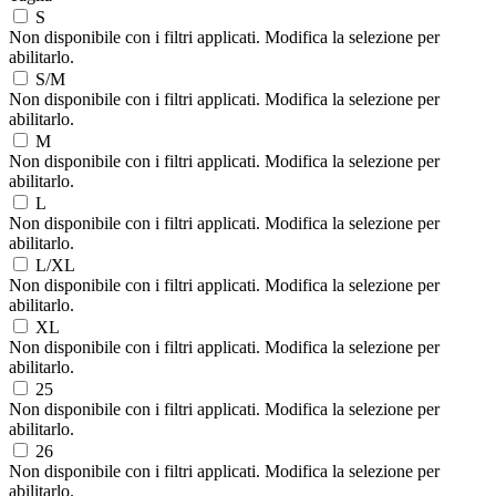
S
Non disponibile con i filtri applicati. Modifica la selezione per
abilitarlo.
S/M
Non disponibile con i filtri applicati. Modifica la selezione per
abilitarlo.
M
Non disponibile con i filtri applicati. Modifica la selezione per
abilitarlo.
L
Non disponibile con i filtri applicati. Modifica la selezione per
abilitarlo.
L/XL
Non disponibile con i filtri applicati. Modifica la selezione per
abilitarlo.
XL
Non disponibile con i filtri applicati. Modifica la selezione per
abilitarlo.
25
Non disponibile con i filtri applicati. Modifica la selezione per
abilitarlo.
26
Non disponibile con i filtri applicati. Modifica la selezione per
abilitarlo.