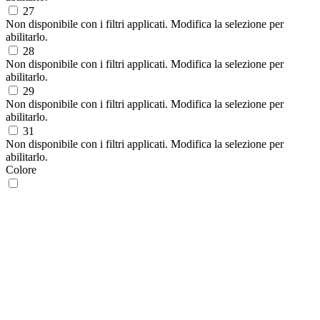
27
Non disponibile con i filtri applicati. Modifica la selezione per
abilitarlo.
28
Non disponibile con i filtri applicati. Modifica la selezione per
abilitarlo.
29
Non disponibile con i filtri applicati. Modifica la selezione per
abilitarlo.
31
Non disponibile con i filtri applicati. Modifica la selezione per
abilitarlo.
Colore