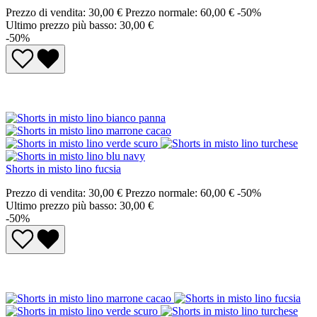
Prezzo di vendita:
30,00 €
Prezzo normale:
60,00 €
-50%
Ultimo prezzo più basso: 30,00 €
-50%
Shorts in misto lino fucsia
Prezzo di vendita:
30,00 €
Prezzo normale:
60,00 €
-50%
Ultimo prezzo più basso: 30,00 €
-50%