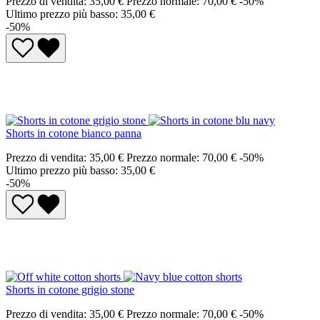
Prezzo di vendita:
35,00 €
Prezzo normale:
70,00 €
-50%
Ultimo prezzo più basso: 35,00 €
-50%
Shorts in cotone bianco panna
Prezzo di vendita:
35,00 €
Prezzo normale:
70,00 €
-50%
Ultimo prezzo più basso: 35,00 €
-50%
Shorts in cotone grigio stone
Prezzo di vendita:
35,00 €
Prezzo normale:
70,00 €
-50%