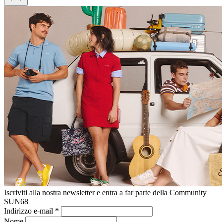
Iscriviti alla nostra newsletter e entra a far parte della Community
SUN68
Indirizzo e-mail
*
Nome