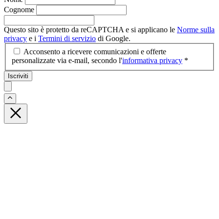
Cognome
Questo sito è protetto da reCAPTCHA e si applicano le
Norme sulla
privacy
e i
Termini di servizio
di Google.
Acconsento a ricevere comunicazioni e offerte
personalizzate via e-mail, secondo l'
informativa privacy
*
Iscriviti