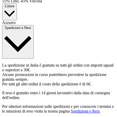
55% Lino, 45% Viscosa
Colore
Azzurro
Spedizioni e Resi
La spedizione in Italia è gratuita su tutti gli ordini con importi uguali
o superiori a 30€.
Alcune promozioni in corso potrebbero prevedere la spedizione
gratuita sempre.
Per tutti gli altri ordini il costo della spedizione è di 6€.
Il reso è gratuito entro i 14 giorni lavorativi dalla data di consegna
dell'ordine.
Per ulteriori informazioni sulle spedizioni e per conoscere i termini e
le istruzioni di reso visita la nostra pagina
Spedizioni e Resi
.