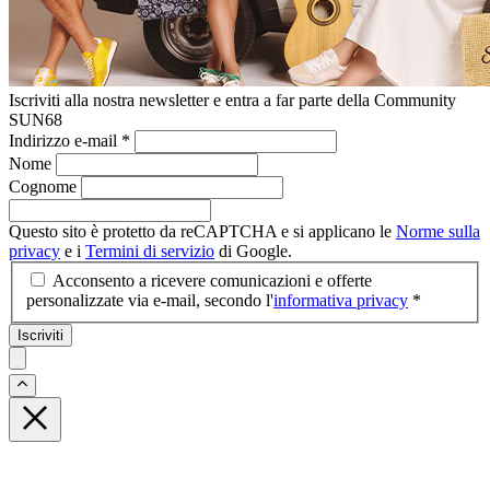
Iscriviti alla nostra newsletter e entra a far parte della Community
SUN68
Indirizzo e-mail
*
Nome
Cognome
Questo sito è protetto da reCAPTCHA e si applicano le
Norme sulla
privacy
e i
Termini di servizio
di Google.
Acconsento a ricevere comunicazioni e offerte
personalizzate via e-mail, secondo l'
informativa privacy
*
Iscriviti