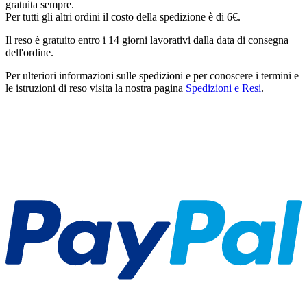
gratuita sempre.
Per tutti gli altri ordini il costo della spedizione è di 6€.
Il reso è gratuito entro i 14 giorni lavorativi dalla data di consegna
dell'ordine.
Per ulteriori informazioni sulle spedizioni e per conoscere i termini e
le istruzioni di reso visita la nostra pagina
Spedizioni e Resi
.