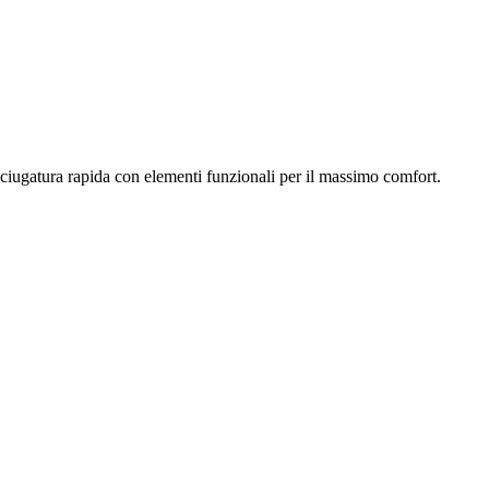
sciugatura rapida con elementi funzionali per il massimo comfort.