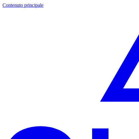
Contenuto principale