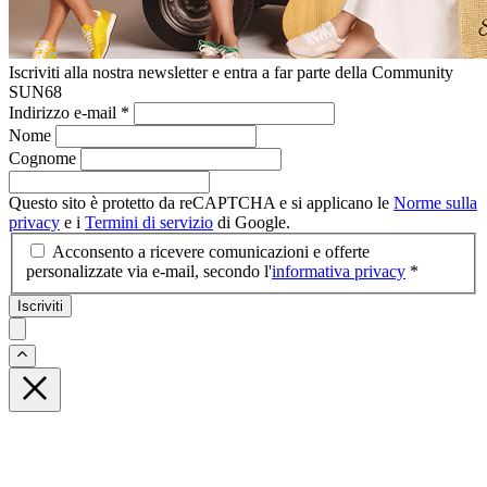
Iscriviti alla nostra newsletter e entra a far parte della Community
SUN68
Indirizzo e-mail
*
Nome
Cognome
Questo sito è protetto da reCAPTCHA e si applicano le
Norme sulla
privacy
e i
Termini di servizio
di Google.
Acconsento a ricevere comunicazioni e offerte
personalizzate via e-mail, secondo l'
informativa privacy
*
Iscriviti