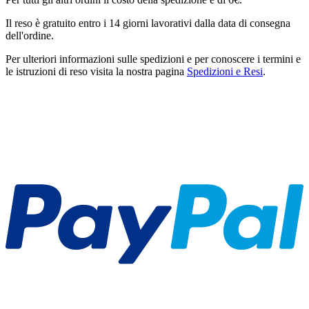
Il reso è gratuito entro i 14 giorni lavorativi dalla data di consegna
dell'ordine.
Per ulteriori informazioni sulle spedizioni e per conoscere i termini e
le istruzioni di reso visita la nostra pagina
Spedizioni e Resi
.