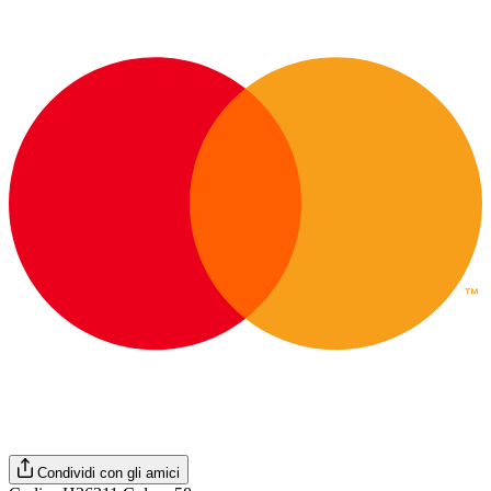
Condividi con gli amici