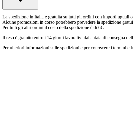
La spedizione in Italia è gratuita su tutti gli ordini con importi uguali 
Alcune promozioni in corso potrebbero prevedere la spedizione gratui
Per tutti gli altri ordini il costo della spedizione è di 6€.
Il reso è gratuito entro i 14 giorni lavorativi dalla data di consegna del
Per ulteriori informazioni sulle spedizioni e per conoscere i termini e le