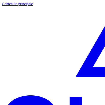
Contenuto principale