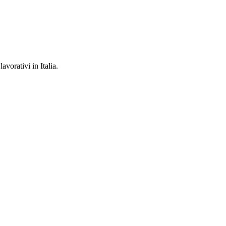
avorativi in Italia.