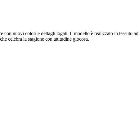
n nuovi colori e dettagli logati. Il modello è realizzato in tessuto ad
 che celebra la stagione con attitudine giocosa.