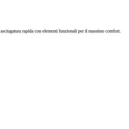
 asciugatura rapida con elementi funzionali per il massimo comfort.