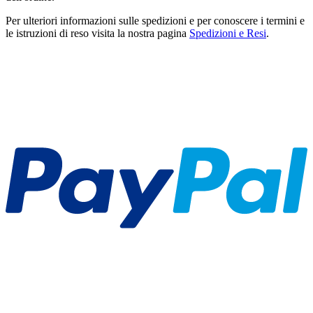
Per ulteriori informazioni sulle spedizioni e per conoscere i termini e
le istruzioni di reso visita la nostra pagina
Spedizioni e Resi
.