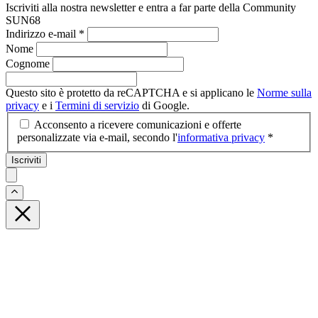
Iscriviti alla nostra newsletter e entra a far parte della Community
SUN68
Indirizzo e-mail
*
Nome
Cognome
Questo sito è protetto da reCAPTCHA e si applicano le
Norme sulla
privacy
e i
Termini di servizio
di Google.
Acconsento a ricevere comunicazioni e offerte
personalizzate via e-mail, secondo l'
informativa privacy
*
Iscriviti