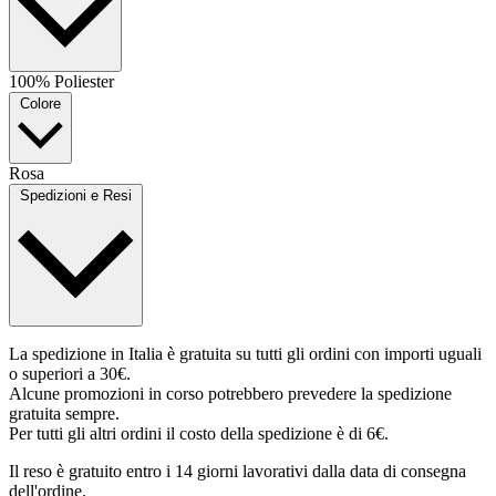
100% Poliester
Colore
Rosa
Spedizioni e Resi
La spedizione in Italia è gratuita su tutti gli ordini con importi uguali
o superiori a 30€.
Alcune promozioni in corso potrebbero prevedere la spedizione
gratuita sempre.
Per tutti gli altri ordini il costo della spedizione è di 6€.
Il reso è gratuito entro i 14 giorni lavorativi dalla data di consegna
dell'ordine.