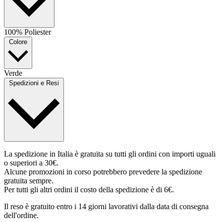
100% Poliester
Colore
Verde
Spedizioni e Resi
La spedizione in Italia è gratuita su tutti gli ordini con importi uguali
o superiori a 30€.
Alcune promozioni in corso potrebbero prevedere la spedizione
gratuita sempre.
Per tutti gli altri ordini il costo della spedizione è di 6€.
Il reso è gratuito entro i 14 giorni lavorativi dalla data di consegna
dell'ordine.