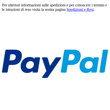
Per ulteriori informazioni sulle spedizioni e per conoscere i termini e
le istruzioni di reso visita la nostra pagina
Spedizioni e Resi
.