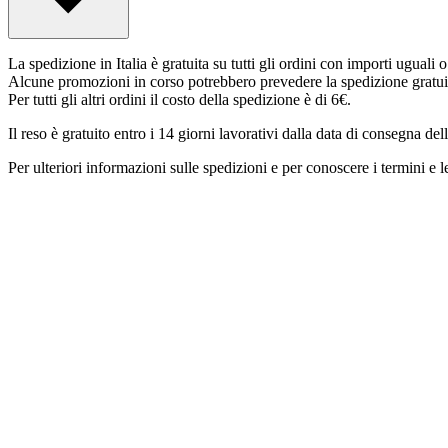
La spedizione in Italia è gratuita su tutti gli ordini con importi uguali 
Alcune promozioni in corso potrebbero prevedere la spedizione gratui
Per tutti gli altri ordini il costo della spedizione è di 6€.
Il reso è gratuito entro i 14 giorni lavorativi dalla data di consegna del
Per ulteriori informazioni sulle spedizioni e per conoscere i termini e le