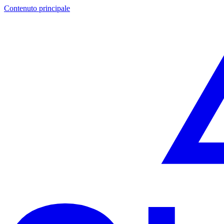
Contenuto principale