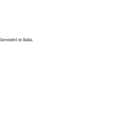
avorativi in Italia.