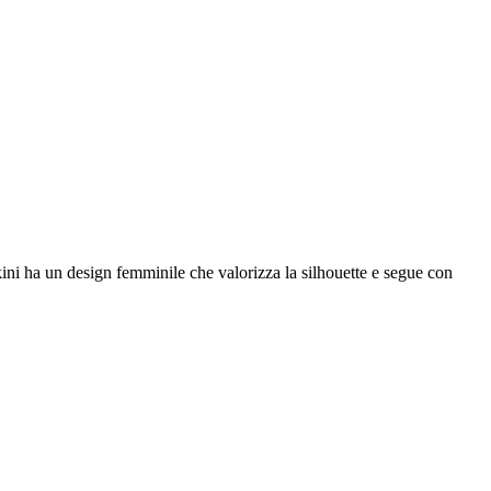
kini ha un design femminile che valorizza la silhouette e segue con