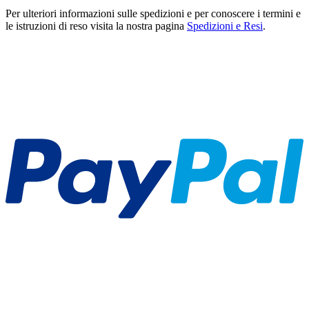
Per ulteriori informazioni sulle spedizioni e per conoscere i termini e
le istruzioni di reso visita la nostra pagina
Spedizioni e Resi
.