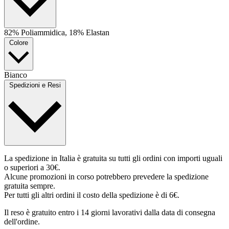
82% Poliammidica, 18% Elastan
Colore
Bianco
Spedizioni e Resi
La spedizione in Italia è gratuita su tutti gli ordini con importi uguali
o superiori a 30€.
Alcune promozioni in corso potrebbero prevedere la spedizione
gratuita sempre.
Per tutti gli altri ordini il costo della spedizione è di 6€.
Il reso è gratuito entro i 14 giorni lavorativi dalla data di consegna
dell'ordine.