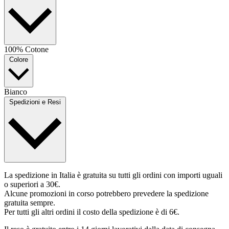
100% Cotone
Colore
Bianco
Spedizioni e Resi
La spedizione in Italia è gratuita su tutti gli ordini con importi uguali
o superiori a 30€.
Alcune promozioni in corso potrebbero prevedere la spedizione
gratuita sempre.
Per tutti gli altri ordini il costo della spedizione è di 6€.