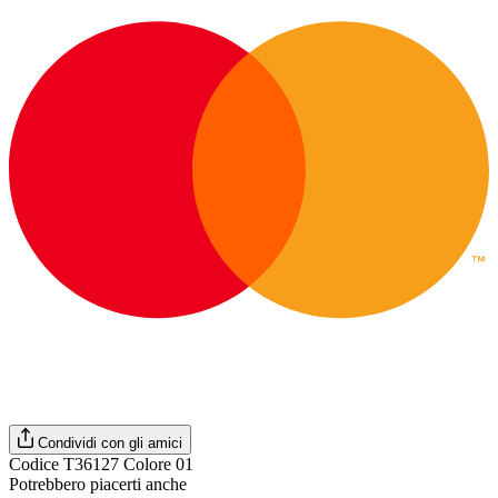
Condividi con gli amici
Codice T36127 Colore 01
Potrebbero piacerti anche