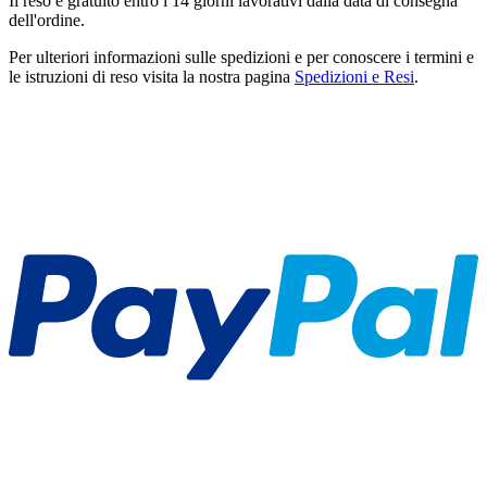
Il reso è gratuito entro i 14 giorni lavorativi dalla data di consegna
dell'ordine.
Per ulteriori informazioni sulle spedizioni e per conoscere i termini e
le istruzioni di reso visita la nostra pagina
Spedizioni e Resi
.