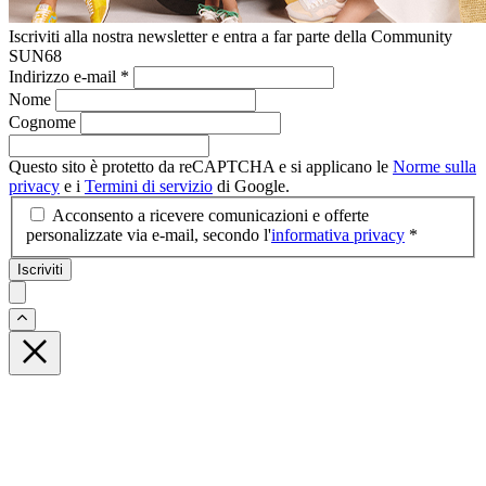
Iscriviti alla nostra newsletter e entra a far parte della Community
SUN68
Indirizzo e-mail
*
Nome
Cognome
Questo sito è protetto da reCAPTCHA e si applicano le
Norme sulla
privacy
e i
Termini di servizio
di Google.
Acconsento a ricevere comunicazioni e offerte
personalizzate via e-mail, secondo l'
informativa privacy
*
Iscriviti