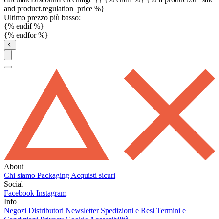
and product.regulation_price %}
Ultimo prezzo più basso:
{% endif %}
{% endfor %}
About
Chi siamo
Packaging
Acquisti sicuri
Social
Facebook
Instagram
Info
Negozi
Distributori
Newsletter
Spedizioni e Resi
Termini e