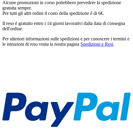
Alcune promozioni in corso potrebbero prevedere la spedizione
gratuita sempre.
Per tutti gli altri ordini il costo della spedizione è di 6€.
Il reso è gratuito entro i 14 giorni lavorativi dalla data di consegna
dell'ordine.
Per ulteriori informazioni sulle spedizioni e per conoscere i termini e
le istruzioni di reso visita la nostra pagina
Spedizioni e Resi
.