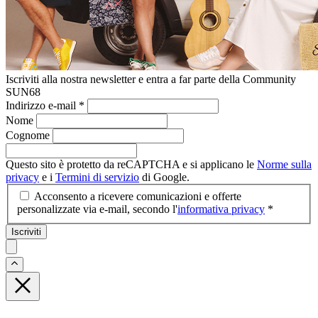
Iscriviti alla nostra newsletter e entra a far parte della Community
SUN68
Indirizzo e-mail
*
Nome
Cognome
Questo sito è protetto da reCAPTCHA e si applicano le
Norme sulla
privacy
e i
Termini di servizio
di Google.
Acconsento a ricevere comunicazioni e offerte
personalizzate via e-mail, secondo l'
informativa privacy
*
Iscriviti