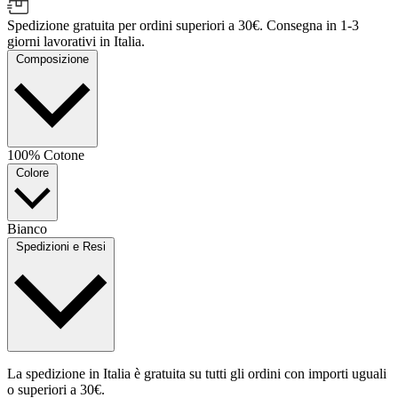
Spedizione gratuita per ordini superiori a 30€. Consegna in 1-3
giorni lavorativi in Italia.
Composizione
100% Cotone
Colore
Bianco
Spedizioni e Resi
La spedizione in Italia è gratuita su tutti gli ordini con importi uguali
o superiori a 30€.