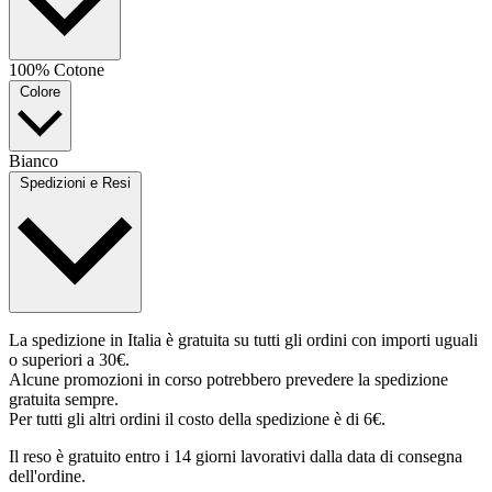
100% Cotone
Colore
Bianco
Spedizioni e Resi
La spedizione in Italia è gratuita su tutti gli ordini con importi uguali
o superiori a 30€.
Alcune promozioni in corso potrebbero prevedere la spedizione
gratuita sempre.
Per tutti gli altri ordini il costo della spedizione è di 6€.
Il reso è gratuito entro i 14 giorni lavorativi dalla data di consegna
dell'ordine.