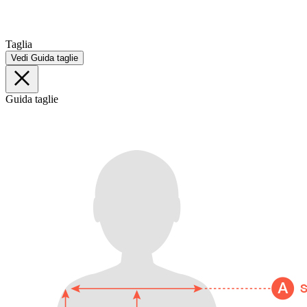
Taglia
Vedi Guida taglie
Guida taglie