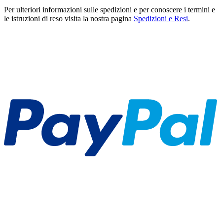
Per ulteriori informazioni sulle spedizioni e per conoscere i termini e
le istruzioni di reso visita la nostra pagina
Spedizioni e Resi
.