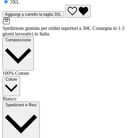
3XL
Aggiungi a carrello la taglia 3XL
Spedizione gratuita per ordini superiori a 30€. Consegna in 1-3
giorni lavorativi in Italia.
Composizione
100% Cotone
Colore
Bianco
Spedizioni e Resi