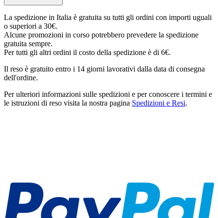
La spedizione in Italia è gratuita su tutti gli ordini con importi uguali
o superiori a 30€.
Alcune promozioni in corso potrebbero prevedere la spedizione
gratuita sempre.
Per tutti gli altri ordini il costo della spedizione è di 6€.
Il reso è gratuito entro i 14 giorni lavorativi dalla data di consegna
dell'ordine.
Per ulteriori informazioni sulle spedizioni e per conoscere i termini e
le istruzioni di reso visita la nostra pagina
Spedizioni e Resi
.