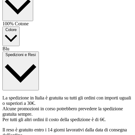
100% Cotone
Colore
Blu
Spedizioni e Resi
La spedizione in Italia è gratuita su tutti gli ordini con importi uguali
o superiori a 30€.
Alcune promozioni in corso potrebbero prevedere la spedizione
gratuita sempre.
Per tutti gli altri ordini il costo della spedizione è di 6€.
Il reso è gratuito entro i 14 giorni lavorativi dalla data di consegna