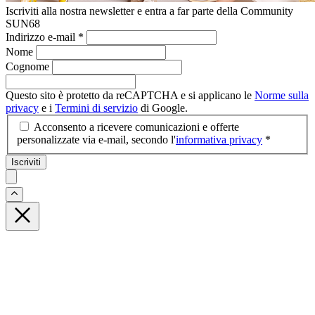
Iscriviti alla nostra newsletter e entra a far parte della Community
SUN68
Indirizzo e-mail
*
Nome
Cognome
Questo sito è protetto da reCAPTCHA e si applicano le
Norme sulla
privacy
e i
Termini di servizio
di Google.
Acconsento a ricevere comunicazioni e offerte
personalizzate via e-mail, secondo l'
informativa privacy
*
Iscriviti