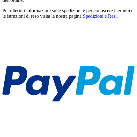
dell'ordine.
Per ulteriori informazioni sulle spedizioni e per conoscere i termini e
le istruzioni di reso visita la nostra pagina
Spedizioni e Resi
.