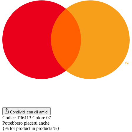
Condividi con gli amici
Codice T36113 Colore 07
Potrebbero piacerti anche
{% for product in products %}