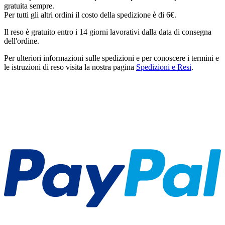
gratuita sempre.
Per tutti gli altri ordini il costo della spedizione è di 6€.
Il reso è gratuito entro i 14 giorni lavorativi dalla data di consegna
dell'ordine.
Per ulteriori informazioni sulle spedizioni e per conoscere i termini e
le istruzioni di reso visita la nostra pagina
Spedizioni e Resi
.