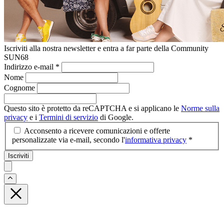
Iscriviti alla nostra newsletter e entra a far parte della Community
SUN68
Indirizzo e-mail
*
Nome
Cognome
Questo sito è protetto da reCAPTCHA e si applicano le
Norme sulla
privacy
e i
Termini di servizio
di Google.
Acconsento a ricevere comunicazioni e offerte
personalizzate via e-mail, secondo l'
informativa privacy
*
Iscriviti