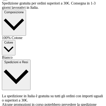
Spedizione gratuita per ordini superiori a 30€. Consegna in 1-3
giorni lavorativi in Italia.
Composizione
100% Cotone
Colore
Bianco
Spedizioni e Resi
La spedizione in Italia è gratuita su tutti gli ordini con importi uguali
o superiori a 30€.
Alcune promozioni in corso potrebbero prevedere la spedizione