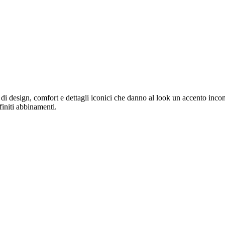
di design, comfort e dettagli iconici che danno al look un accento incon
finiti abbinamenti.