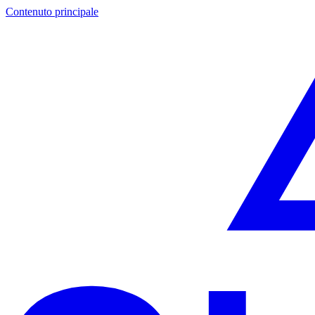
Contenuto principale