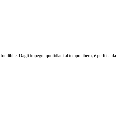
fondibile. Dagli impegni quotidiani al tempo libero, è perfetta da