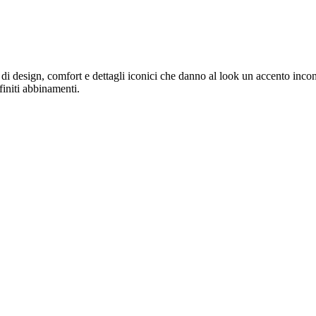
di design, comfort e dettagli iconici che danno al look un accento incon
finiti abbinamenti.