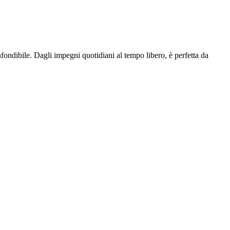
fondibile. Dagli impegni quotidiani al tempo libero, è perfetta da