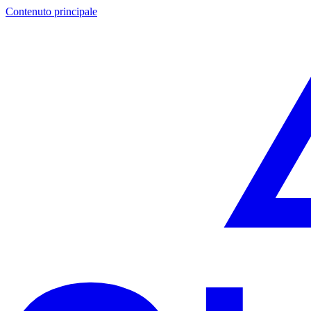
Contenuto principale