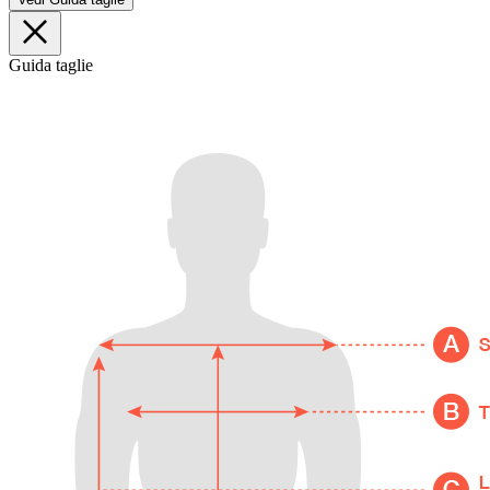
Guida taglie