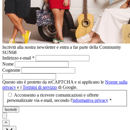
Iscriviti alla nostra newsletter e entra a far parte della Community
SUN68
Indirizzo e-mail
*
Nome
Cognome
Questo sito è protetto da reCAPTCHA e si applicano le
Norme sulla
privacy
e i
Termini di servizio
di Google.
Acconsento a ricevere comunicazioni e offerte
personalizzate via e-mail, secondo l'
informativa privacy
*
Iscriviti