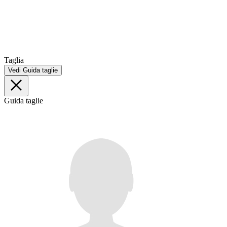
Taglia
Vedi Guida taglie
Guida taglie