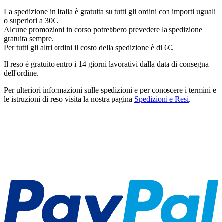
La spedizione in Italia è gratuita su tutti gli ordini con importi uguali
o superiori a 30€.
Alcune promozioni in corso potrebbero prevedere la spedizione
gratuita sempre.
Per tutti gli altri ordini il costo della spedizione è di 6€.
Il reso è gratuito entro i 14 giorni lavorativi dalla data di consegna
dell'ordine.
Per ulteriori informazioni sulle spedizioni e per conoscere i termini e
le istruzioni di reso visita la nostra pagina
Spedizioni e Resi
.