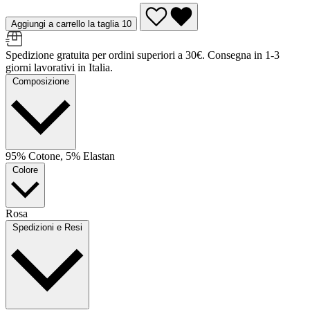
Aggiungi a carrello la taglia 10
Spedizione gratuita per ordini superiori a 30€. Consegna in 1-3
giorni lavorativi in Italia.
Composizione
95% Cotone, 5% Elastan
Colore
Rosa
Spedizioni e Resi