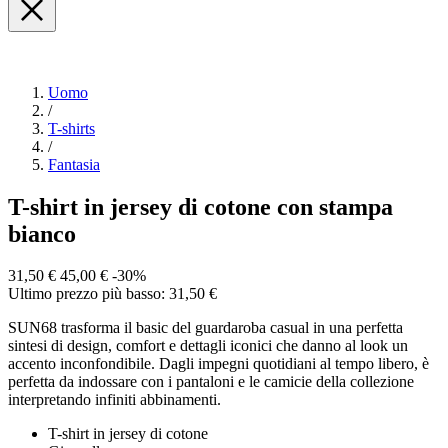
Uomo
/
T-shirts
/
Fantasia
T-shirt in jersey di cotone con stampa
bianco
31,50 €
45,00 €
-30%
Ultimo prezzo più basso: 31,50 €
SUN68 trasforma il basic del guardaroba casual in una perfetta
sintesi di design, comfort e dettagli iconici che danno al look un
accento inconfondibile. Dagli impegni quotidiani al tempo libero, è
perfetta da indossare con i pantaloni e le camicie della collezione
interpretando infiniti abbinamenti.
T-shirt in jersey di cotone