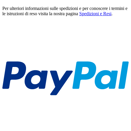
Per ulteriori informazioni sulle spedizioni e per conoscere i termini e
le istruzioni di reso visita la nostra pagina
Spedizioni e Resi
.