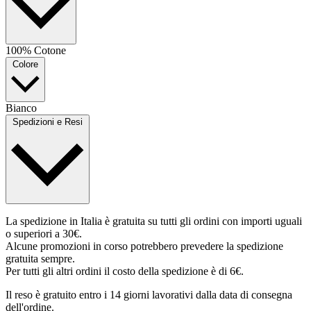
100% Cotone
Colore
Bianco
Spedizioni e Resi
La spedizione in Italia è gratuita su tutti gli ordini con importi uguali
o superiori a 30€.
Alcune promozioni in corso potrebbero prevedere la spedizione
gratuita sempre.
Per tutti gli altri ordini il costo della spedizione è di 6€.
Il reso è gratuito entro i 14 giorni lavorativi dalla data di consegna
dell'ordine.