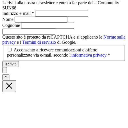
Iscriviti alla nostra newsletter e entra a far parte della Community
SUN68
Indirizzo e-mail
*
Nome
Cognome
Questo sito è protetto da reCAPTCHA e si applicano le
Norme sulla
privacy
e i
Termini di servizio
di Google.
Acconsento a ricevere comunicazioni e offerte
personalizzate via e-mail, secondo l'
informativa privacy
*
Iscriviti