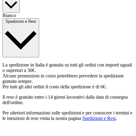
Bianco
Spedizioni e Resi
La spedizione in Italia è gratuita su tutti gli ordini con importi uguali
o superiori a 30€.
Alcune promozioni in corso potrebbero prevedere la spedizione
gratuita sempre.
Per tutti gli altri ordini il costo della spedizione è di 6€.
Il reso è gratuito entro i 14 giorni lavorativi dalla data di consegna
dell'ordine.
Per ulteriori informazioni sulle spedizioni e per conoscere i termini e
le istruzioni di reso visita la nostra pagina
Spedizioni e Resi
.