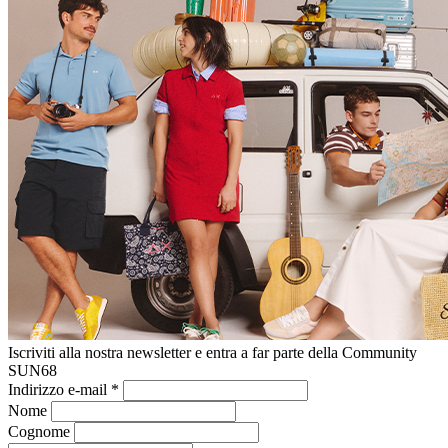
Iscriviti alla nostra newsletter e entra a far parte della Community
SUN68
Indirizzo e-mail
*
Nome
Cognome