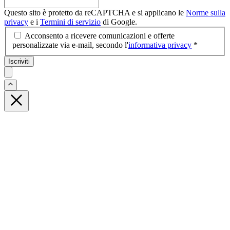
Questo sito è protetto da reCAPTCHA e si applicano le
Norme sulla
privacy
e i
Termini di servizio
di Google.
Acconsento a ricevere comunicazioni e offerte
personalizzate via e-mail, secondo l'
informativa privacy
*
Iscriviti