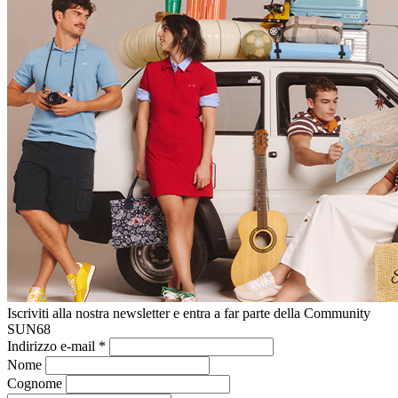
Iscriviti alla nostra newsletter e entra a far parte della Community
SUN68
Indirizzo e-mail
*
Nome
Cognome