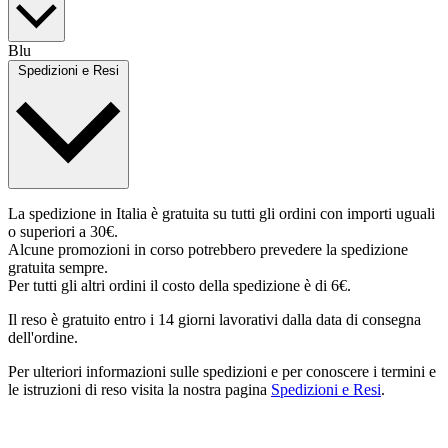
Blu
Spedizioni e Resi
La spedizione in Italia è gratuita su tutti gli ordini con importi uguali
o superiori a 30€.
Alcune promozioni in corso potrebbero prevedere la spedizione
gratuita sempre.
Per tutti gli altri ordini il costo della spedizione è di 6€.
Il reso è gratuito entro i 14 giorni lavorativi dalla data di consegna
dell'ordine.
Per ulteriori informazioni sulle spedizioni e per conoscere i termini e
le istruzioni di reso visita la nostra pagina
Spedizioni e Resi
.