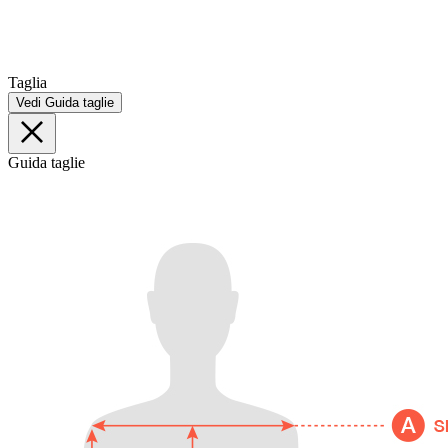
Taglia
Vedi Guida taglie
Guida taglie