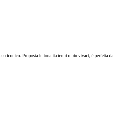
cco iconico. Proposta in tonalità tenui o più vivaci, è perfetta da