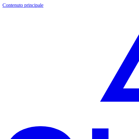
Contenuto principale