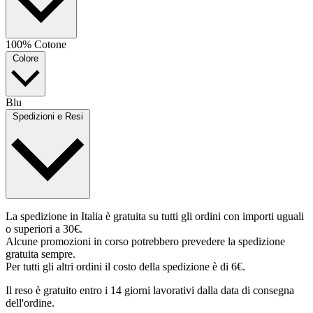
100% Cotone
Colore
Blu
Spedizioni e Resi
La spedizione in Italia è gratuita su tutti gli ordini con importi uguali
o superiori a 30€.
Alcune promozioni in corso potrebbero prevedere la spedizione
gratuita sempre.
Per tutti gli altri ordini il costo della spedizione è di 6€.
Il reso è gratuito entro i 14 giorni lavorativi dalla data di consegna
dell'ordine.