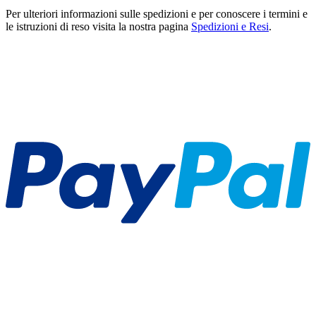
Per ulteriori informazioni sulle spedizioni e per conoscere i termini e
le istruzioni di reso visita la nostra pagina
Spedizioni e Resi
.