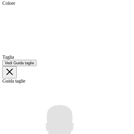
Colore
Taglia
Vedi Guida taglie
Guida taglie