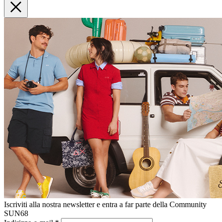
Iscriviti alla nostra newsletter e entra a far parte della Community
SUN68