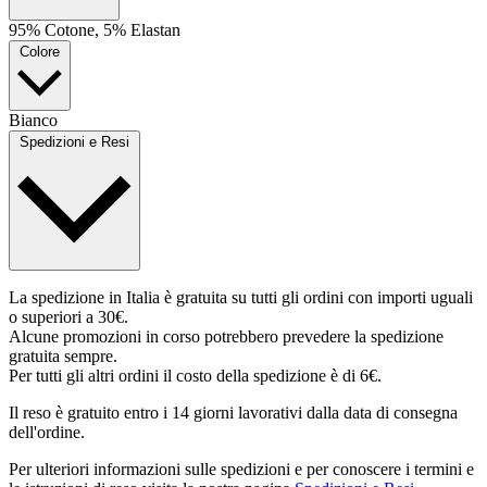
95% Cotone, 5% Elastan
Colore
Bianco
Spedizioni e Resi
La spedizione in Italia è gratuita su tutti gli ordini con importi uguali
o superiori a 30€.
Alcune promozioni in corso potrebbero prevedere la spedizione
gratuita sempre.
Per tutti gli altri ordini il costo della spedizione è di 6€.
Il reso è gratuito entro i 14 giorni lavorativi dalla data di consegna
dell'ordine.
Per ulteriori informazioni sulle spedizioni e per conoscere i termini e