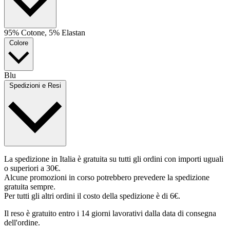
95% Cotone, 5% Elastan
Colore
Blu
Spedizioni e Resi
La spedizione in Italia è gratuita su tutti gli ordini con importi uguali
o superiori a 30€.
Alcune promozioni in corso potrebbero prevedere la spedizione
gratuita sempre.
Per tutti gli altri ordini il costo della spedizione è di 6€.
Il reso è gratuito entro i 14 giorni lavorativi dalla data di consegna
dell'ordine.