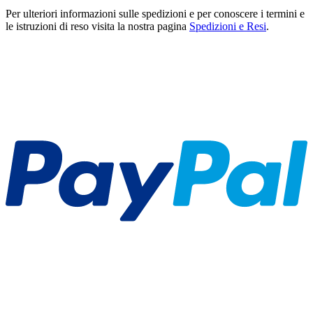
Per ulteriori informazioni sulle spedizioni e per conoscere i termini e
le istruzioni di reso visita la nostra pagina
Spedizioni e Resi
.