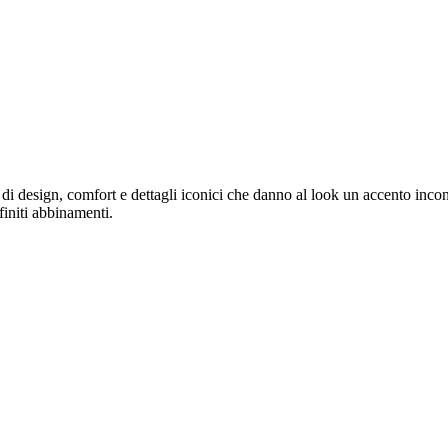
di design, comfort e dettagli iconici che danno al look un accento incon
finiti abbinamenti.