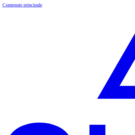
Contenuto principale