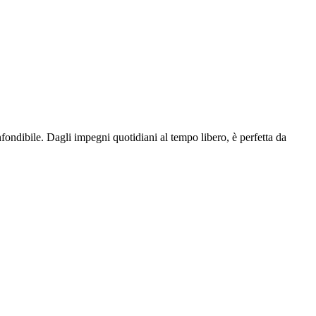
fondibile. Dagli impegni quotidiani al tempo libero, è perfetta da